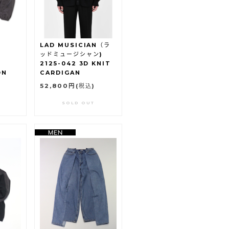
)
LAD MUSICIAN（ラ
ッドミュージシャン)
2125-042 3D KNIT
ON
CARDIGAN
52,800円
(税込)
SOLD OUT