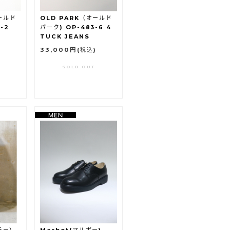
ールド
OLD PARK（オールド
-2
パーク) OP-483-6 4
TUCK JEANS
33,000円
(税込)
SOLD OUT