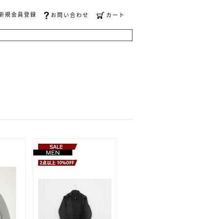
新規会員登録
お問い合わせ
カート