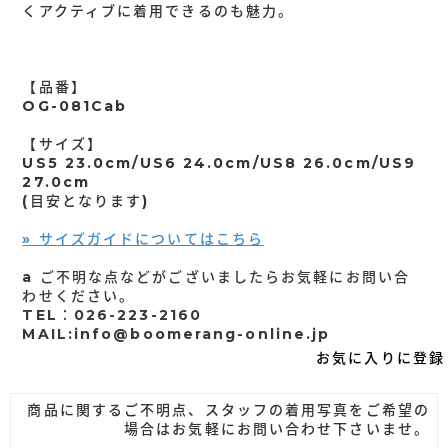
くアクティブに着用できるのも魅力。
【品番】
OG-081Cab
【サイズ】
US5 23.0cm/US6 24.0cm/US8 26.0cm/US9
27.0cm
(目安となります)
» サイズガイドについてはこちら
a ご不明な点などがございましたらお気軽にお問い合
わせください。
TEL：026-223-2160
MAIL:info@boomerang-online.jp
お気に入りに登録
商品に関するご不明点、スタッフの着用写真をご希望の
場合はお気軽にお問い合わせ下さいませ。