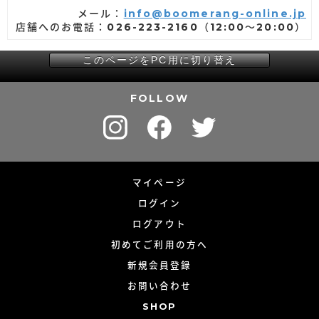
メール：
info@boomerang-online.jp
店舗へのお電話：026-223-2160（12:00～20:00）
このページをPC用に切り替え
FOLLOW
マイページ
ログイン
ログアウト
初めてご利用の方へ
新規会員登録
お問い合わせ
SHOP