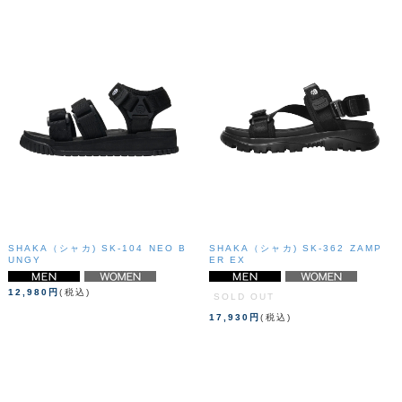
SHAKA（シャカ) SK-104 NEO B
SHAKA（シャカ) SK-362 ZAMP
UNGY
ER EX
12,980円
(税込)
SOLD OUT
17,930円
(税込)