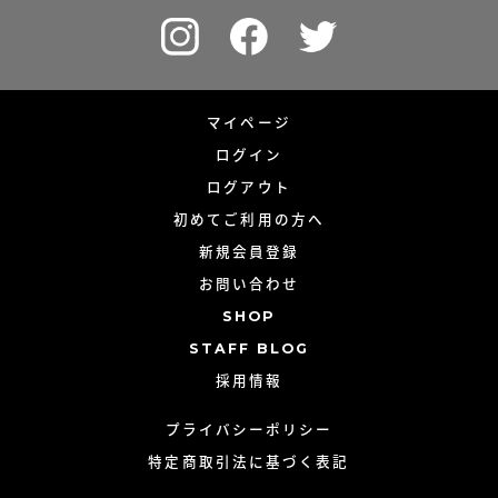
マイページ
ログイン
ログアウト
初めてご利用の方へ
新規会員登録
お問い合わせ
SHOP
STAFF BLOG
採用情報
プライバシーポリシー
特定商取引法に基づく表記