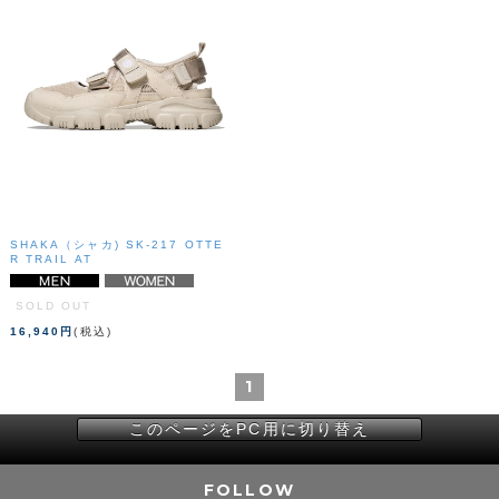
SHAKA（シャカ) SK-217 OTTE
R TRAIL AT
SOLD OUT
16,940円
(税込)
1
このページをPC用に切り替え
FOLLOW