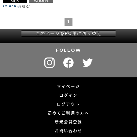
72,600円
(税込)
1
このページをPC用に切り替え
FOLLOW
マイページ
ログイン
ログアウト
初めてご利用の方へ
新規会員登録
お問い合わせ