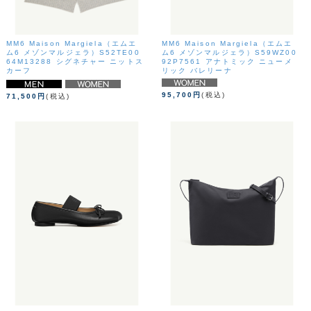
MM6 Maison Margiela（エムエ
MM6 Maison Margiela（エムエ
ム6 メゾンマルジェラ）S52TE00
ム6 メゾンマルジェラ）S59WZ00
64M13288 シグネチャー ニットス
92P7561 アナトミック ニューメ
カーフ
リック バレリーナ
95,700円
(税込)
71,500円
(税込)