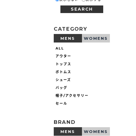
SEARCH
CATEGORY
MENS
WOMENS
ALL
アウター
トップス
ボトムス
シューズ
バッグ
帽子/アクセサリー
セール
BRAND
MENS
WOMENS