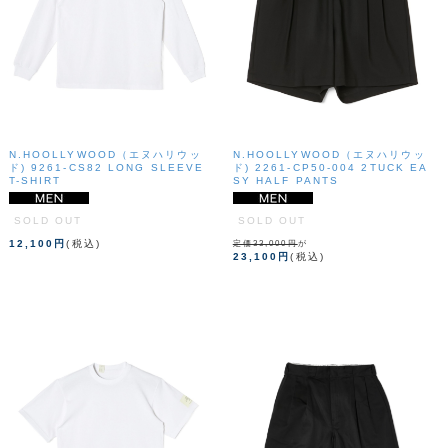
N.HOOLLYWOOD（エヌハリウッ
N.HOOLLYWOOD（エヌハリウッ
ド) 9261-CS82 LONG SLEEVE
ド) 2261-CP50-004 2TUCK EA
T-SHIRT
SY HALF PANTS
SOLD OUT
SOLD OUT
12,100円
(税込)
定価33,000円
が
23,100円
(税込)