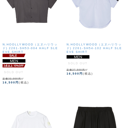
N.HOOLLYWOOD（エヌハリウッ
N.HOOLLYWOOD（エヌハリウッ
ド) 2261-SH53-004 HALF SLE
ド) 2261-SH54-102 HALF SLE
EVE SHIRT
EVE SHIRT
SOLD OUT
定価27,500円
が
SOLD OUT
16,500円
(税込)
定価33,000円
が
16,500円
(税込)