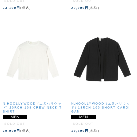
SOLD OUT
SOLD OUT
23,100円
(税込)
20,900円
(税込)
N.HOOLLYWOOD（エヌハリウッ
N.HOOLLYWOOD（エヌハリウッ
ド) 20RCH-108 CREW NECK T-
ド) 18RCH-190 SHORT CARDI
SHIRT
GAN
SOLD OUT
SOLD OUT
20,900円
(税込)
19,800円
(税込)