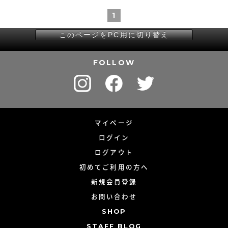
1
このページをPC用に切り替え
FOLLOW
マイページ
ログイン
ログアウト
初めてご利用の方へ
新規会員登録
お問い合わせ
SHOP
STAFF BLOG