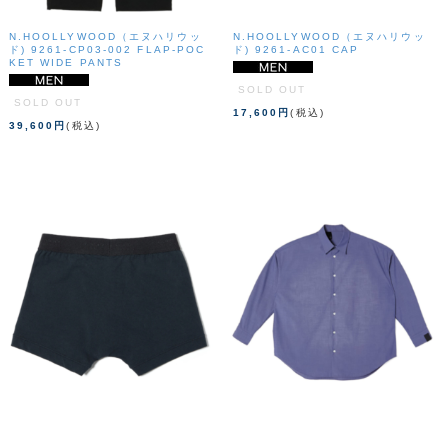
N.HOOLLYWOOD（エヌハリウッ
N.HOOLLYWOOD（エヌハリウッ
ド) 9261-CP03-002 FLAP-POC
ド) 9261-AC01 CAP
KET WIDE PANTS
SOLD OUT
SOLD OUT
17,600円
(税込)
39,600円
(税込)