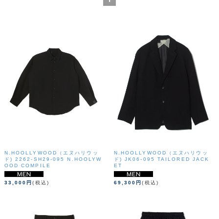
N.HOOLLYWOOD（エヌハリウッ
N.HOOLLYWOOD（エヌハリウッ
ド) 2262-SH29-095 N.HOOLYW
ド) JK06-095 TAILORED JACK
OOD COMPILE
ET
33,000円
(税込)
69,300円
(税込)