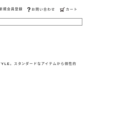
新規会員登録
お問い合わせ
カート
STYLE。スタンダードなアイテムから個性的