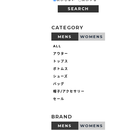
SEARCH
CATEGORY
MENS
WOMENS
ALL
アウター
トップス
ボトムス
シューズ
バッグ
帽子/アクセサリー
セール
BRAND
MENS
WOMENS