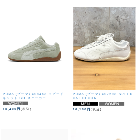
PUMA (プーマ) 408463 スピード
PUMA (プーマ) 407698 SPEED
キャット GO スニーカー
CAT DECON
15,400円
(税込)
16,500円
(税込)