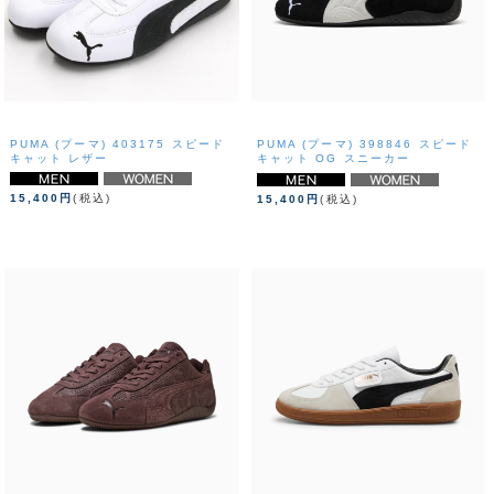
PUMA (プーマ) 403175 スピード
PUMA (プーマ) 398846 スピード
キャット レザー
キャット OG スニーカー
15,400円
(税込)
15,400円
(税込)