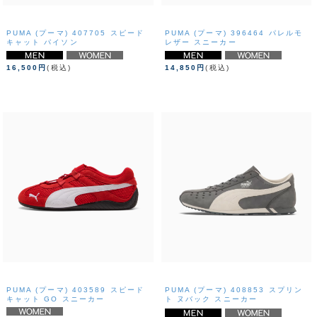
PUMA (プーマ) 407705 スピード
PUMA (プーマ) 396464 パレルモ
キャット パイソン
レザー スニーカー
16,500円
(税込)
14,850円
(税込)
PUMA (プーマ) 403589 スピード
PUMA (プーマ) 408853 スプリン
キャット GO スニーカー
ト ヌバック スニーカー