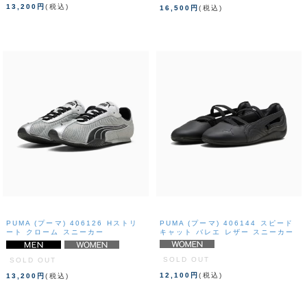
13,200円
(税込)
16,500円
(税込)
PUMA (プーマ) 406126 Hストリ
PUMA (プーマ) 406144 スピード
ート クローム スニーカー
キャット バレエ レザー スニーカー
SOLD OUT
SOLD OUT
12,100円
(税込)
13,200円
(税込)