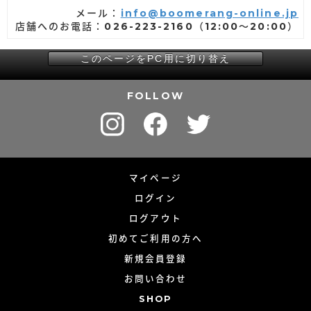
メール：
info@boomerang-online.jp
店舗へのお電話：026-223-2160（12:00～20:00）
このページをPC用に切り替え
FOLLOW
マイページ
ログイン
ログアウト
初めてご利用の方へ
新規会員登録
お問い合わせ
SHOP