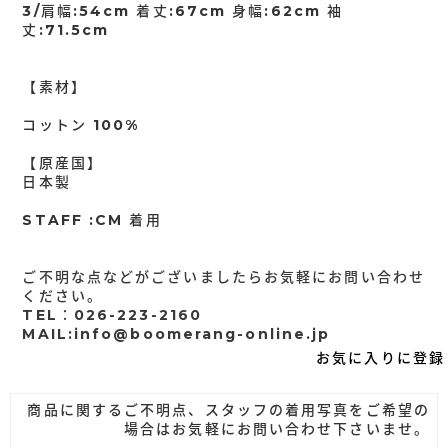
3/肩幅:54cm 着丈:67cm 身幅:62cm 袖
丈:71.5cm
【素材】
コットン 100%
【原産国】
日本製
STAFF :CM 着用
ご不明な点などがございましたらお気軽にお問い合わせ
ください。
TEL：026-223-2160
MAIL:info@boomerang-online.jp
お気に入りに登録
商品に関するご不明点、スタッフの着用写真をご希望の
場合はお気軽にお問い合わせ下さいませ。