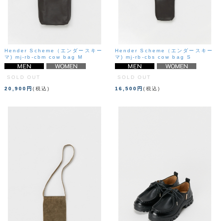
Hender Scheme（エンダースキー
Hender Scheme（エンダースキー
マ) mj-rb-cbm cow bag M
マ) mj-rb-cbs cow bag S
SOLD OUT
SOLD OUT
20,900円
(税込)
16,500円
(税込)