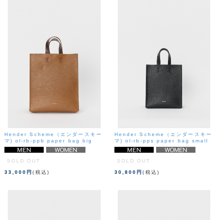
Hender Scheme（エンダースキー
Hender Scheme（エンダースキー
マ) ol-rb-ppb paper bag big
マ) ol-rb-pps paper bag small
SOLD OUT
SOLD OUT
33,000円
(税込)
30,800円
(税込)