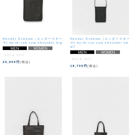
Hender Scheme（エンダースキー
Hender Scheme（エンダースキー
マ) mj-rb-csb cow shoulder big
マ) mj-rb-css cow shoulder sm
all
SOLD OUT
SOLD OUT
20,900円
(税込)
18,700円
(税込)