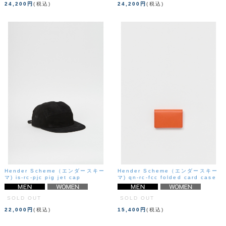
24,200円
(税込)
24,200円
(税込)
Hender Scheme（エンダースキー
Hender Scheme（エンダースキー
マ) is-rc-pjc pig jet cap
マ) qn-rc-fcc folded card case
SOLD OUT
SOLD OUT
22,000円
(税込)
15,400円
(税込)