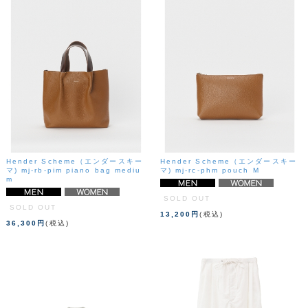
Hender Scheme（エンダースキー
Hender Scheme（エンダースキー
マ) mj-rb-pim piano bag mediu
マ) mj-rc-phm pouch M
m
SOLD OUT
SOLD OUT
13,200円
(税込)
36,300円
(税込)