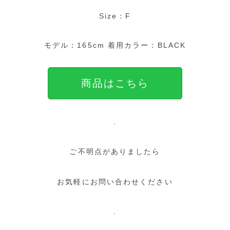
Size：F
モデル：165cm 着用カラー：BLACK
商品はこちら
.
ご不明点がありましたら
お気軽にお問い合わせください
.