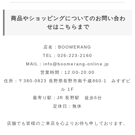
商品やショッピングについてのお問い合わ
せはこちらまで
店名：BOOMERANG
TEL：026-223-2160
MAIL：info@boomerang-online.jp
営業時間：12:00-20:00
住所：〒380-0823 長野県長野市南千歳860-1 みすずビ
ル 1F
最寄り駅：JR 長野駅 徒歩5分
定休日：無休
店舗でも皆様のご来店を心よりお待ち申しております。