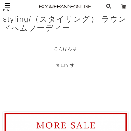
styling/（スタイリング） ラウン
ドヘムフーディー
こんばんは
丸山です
.
————————————————————–