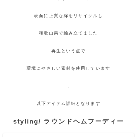
表面に上質な綿をリサイクルし
和歌山県で編み立てました
再生という点で
環境にやさしい素材を使用しています
.
以下アイテム詳細となります
styling/ ラウンドヘムフーディー