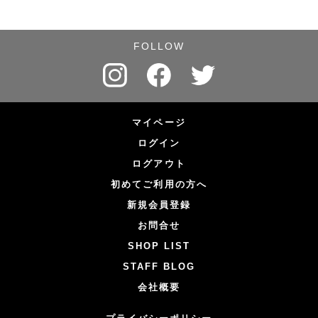
FOLLOW
マイページ
ログイン
ログアウト
初めてご利用の方へ
新規会員登録
お問合せ
SHOP LIST
STAFF BLOG
会社概要