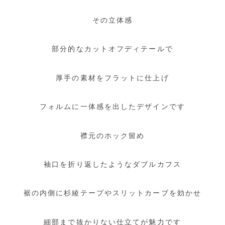
その立体感
部分的なカットオフディテールで
厚手の素材をフラットに仕上げ
フォルムに一体感を出したデザインです
襟元のホック留め
袖口を折り返したようなダブルカフス
裾の内側に杉綾テープやスリットカーブを効かせ
細部まで抜かりない仕立てが魅力です