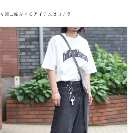
今回ご紹介するアイテムはコチラ