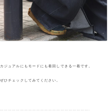
カジュアルにもモードにも着回しできる一着です。
ぜひチェックしてみてください。
………………………………………………………….