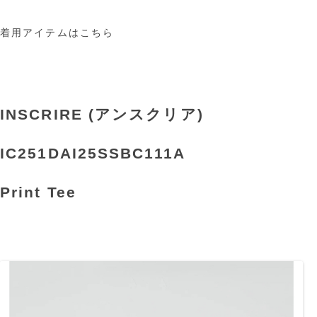
着用アイテムはこちら
INSCRIRE (アンスクリア)
IC251DAI25SSBC111A
Print Tee