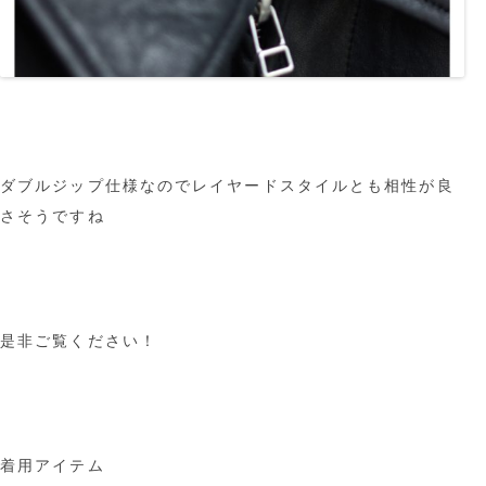
ダブルジップ仕様なのでレイヤードスタイルとも相性が良
さそうですね
是非ご覧ください！
着用アイテム