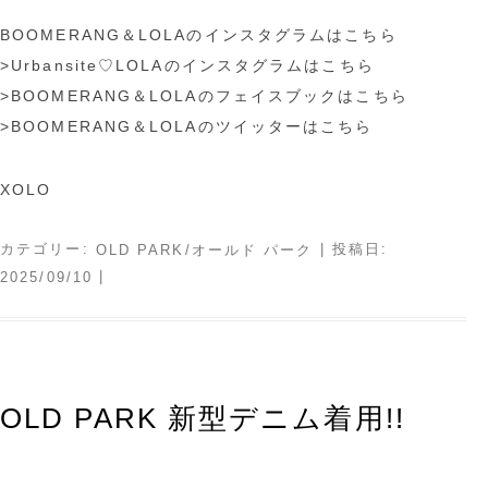
BOOMERANG＆LOLAのインスタグラムはこちら
>Urbansite♡LOLAのインスタグラムはこちら
>BOOMERANG＆LOLAのフェイスブックはこちら
>BOOMERANG＆LOLAのツイッターはこちら
XOLO
カテゴリー:
| 投稿日:
OLD PARK/オールド パーク
|
2025/09/10
OLD PARK 新型デニム着用!!