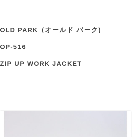
OLD PARK（オールド パーク)
OP-516
ZIP UP WORK JACKET