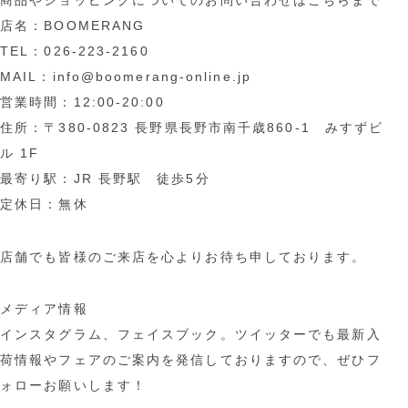
商品やショッピングについてのお問い合わせはこちらまで
店名：BOOMERANG
TEL：026-223-2160
MAIL：info@boomerang-online.jp
営業時間：12:00-20:00
住所：〒380-0823 長野県長野市南千歳860-1 みすずビ
ル 1F
最寄り駅：JR 長野駅 徒歩5分
定休日：無休
店舗でも皆様のご来店を心よりお待ち申しております。
メディア情報
インスタグラム、フェイスブック。ツイッターでも最新入
荷情報やフェアのご案内を発信しておりますので、ぜひフ
ォローお願いします！