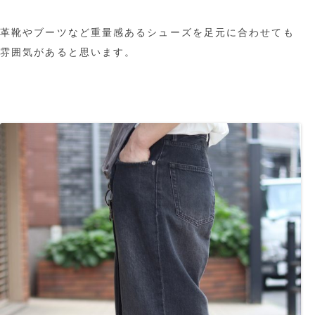
革靴やブーツなど重量感あるシューズを足元に合わせても
雰囲気があると思います。