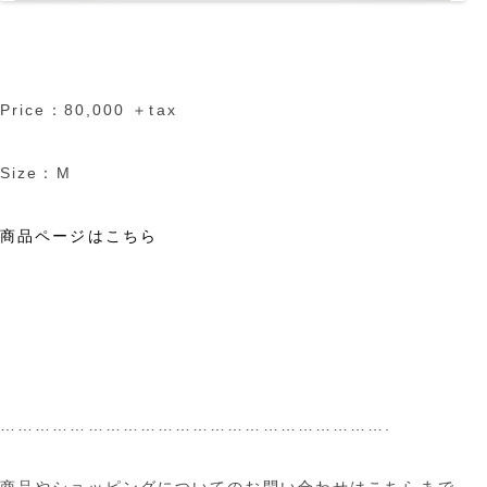
Price：80,000 ＋tax
Size：M
商品ページはこちら
………………………………………………………….