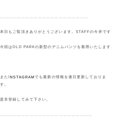
………………………………………………………
本日もご覧頂きありがとうございます。STAFFの今井です
今回はOLD PARKの新型のデニムパンツを着用いたします
またI
でも最新の情報を連日更新しておりま
NSTAGRAM
す。
是非登録してみて下さい。
…………………………………………………………