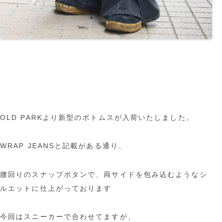
OLD PARKより新型のボトムスが入荷いたしました。
WRAP JEANSと記載がある通り、
腰回りのスナップボタンで、両サイドを包み込むようなシ
ルエットに仕上がっております
今回はスニーカーで合わせてますが、