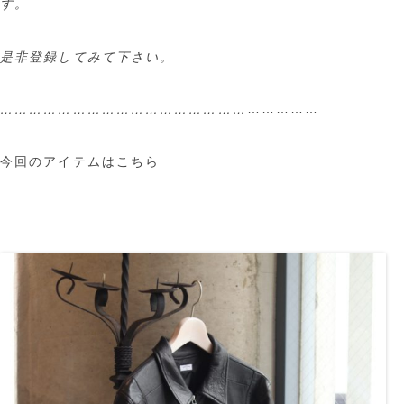
す。
是非登録してみて下さい。
……………
……………………………………………
今回のアイテムはこちら