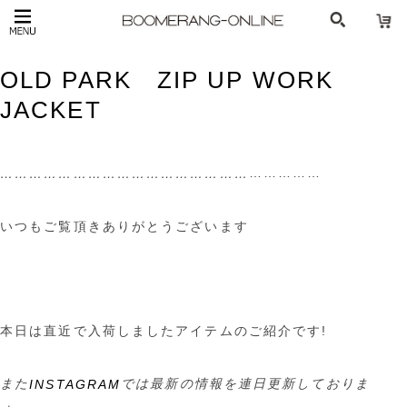
OLD PARK ZIP UP WORK
JACKET
……………
……………………………………………
いつもご覧頂きありがとうございます
本日は直近で入荷しましたアイテムのご紹介です!
また
では最新の情報を連日更新しておりま
INSTAGRAM