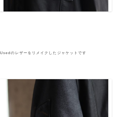
Usedのレザーをリメイクしたジャケットです