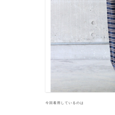
今回着用しているのは