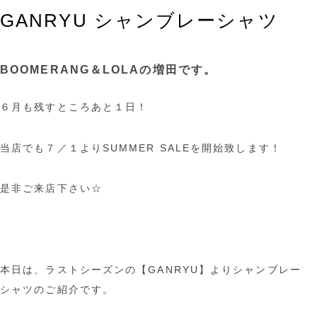
GANRYU シャンブレーシャツ
BOOMERANG＆LOLAの増田です。
６月も残すところあと１日！
当店でも７／１よりSUMMER SALEを開始致します！
是非ご来店下さい☆
本日は、ラストシーズンの【GANRYU】よりシャンブレー
シャツのご紹介です。