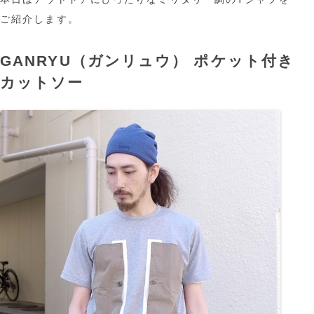
ご紹介します。
GANRYU（ガンリュウ） ポケット付き
カットソー