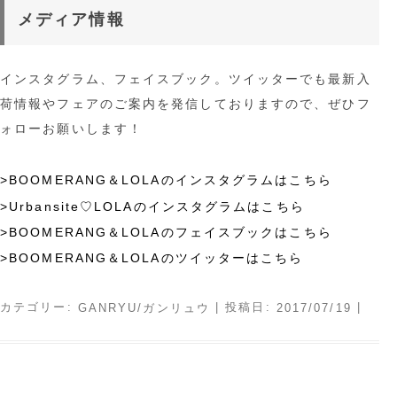
メディア情報
インスタグラム、フェイスブック。ツイッターでも最新入
荷情報やフェアのご案内を発信しておりますので、ぜひフ
ォローお願いします！
>BOOMERANG＆LOLAのインスタグラムはこちら
>Urbansite♡LOLAのインスタグラムはこちら
>BOOMERANG＆LOLAのフェイスブックはこちら
>BOOMERANG＆LOLAのツイッターはこちら
カテゴリー:
| 投稿日:
|
GANRYU/ガンリュウ
2017/07/19