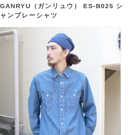
GANRYU（ガンリュウ） ES-B025 シ
ャンブレーシャツ