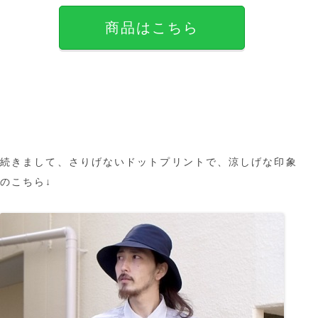
商品はこちら
続きまして、さりげないドットプリントで、涼しげな印象
のこちら↓