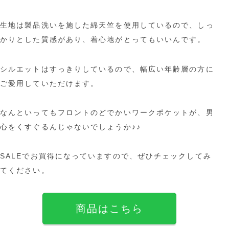
生地は製品洗いを施した綿天竺を使用しているので、しっ
かりとした質感があり、着心地がとってもいいんです。
シルエットはすっきりしているので、幅広い年齢層の方に
ご愛用していただけます。
なんといってもフロントのどでかいワークポケットが、男
心をくすぐるんじゃないでしょうか♪♪
SALEでお買得になっていますので、ぜひチェックしてみ
てください。
商品はこちら