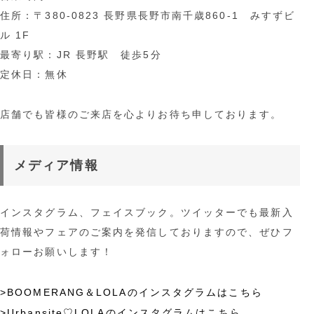
住所：〒380-0823 長野県長野市南千歳860-1 みすずビ
ル 1F
最寄り駅：JR 長野駅 徒歩5分
定休日：無休
店舗でも皆様のご来店を心よりお待ち申しております。
メディア情報
インスタグラム、フェイスブック。ツイッターでも最新入
荷情報やフェアのご案内を発信しておりますので、ぜひフ
ォローお願いします！
>BOOMERANG＆LOLAのインスタグラムはこちら
>Urbansite♡LOLAのインスタグラムはこちら