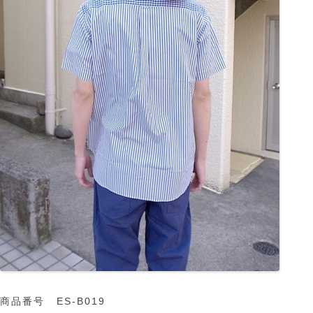
商品番号 ES-B019