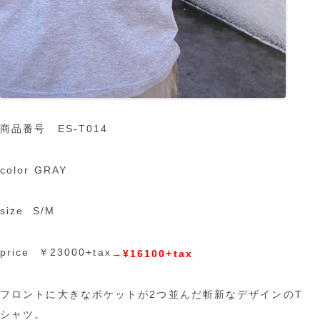
商品番号 ES-T014
color GRAY
size S/M
price ￥23000+tax
→¥16100+tax
フロントに大きなポケットが2つ並んだ斬新なデザインのT
シャツ。