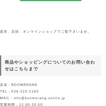
是非、店頭、オンラインショップでご覧下さいませ。
商品やショッピングについてのお問い合わ
せはこちらまで
店名：BOOMERANG
TEL：026-223-2160
MAIL：info@boomerang-online.jp
営業時間：12:00-20:00