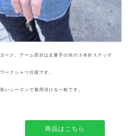
ヨーク、アーム部分は太番手の糸の３本針ステッチ
ワークシャツ仕様です。
長いシーズンで着用頂ける一枚です。
商品はこちら