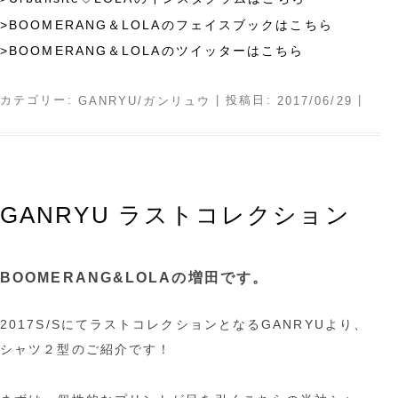
>BOOMERANG＆LOLAのフェイスブックはこちら
>BOOMERANG＆LOLAのツイッターはこちら
カテゴリー:
| 投稿日:
|
GANRYU/ガンリュウ
2017/06/29
GANRYU ラストコレクション
BOOMERANG&LOLAの増田です。
2017S/SにてラストコレクションとなるGANRYUより、
シャツ２型のご紹介です！