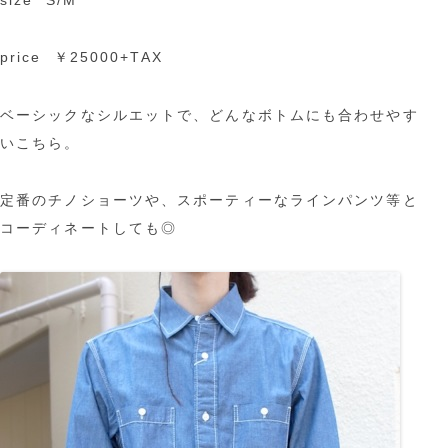
price ￥25000+TAX
ベーシックなシルエットで、どんなボトムにも合わせやす
いこちら。
定番のチノショーツや、スポーティーなラインパンツ等と
コーディネートしても◎