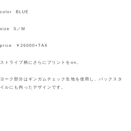
color BLUE
size S／M
price ￥26000+TAX
ストライプ柄にさらにプリントをon。
ヨーク部分はギンガムチェック生地を使用し、バックスタ
イルにも拘ったデザインです。