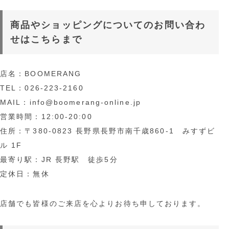
商品やショッピングについてのお問い合わ
せはこちらまで
店名：BOOMERANG
TEL：026-223-2160
MAIL：info@boomerang-online.jp
営業時間：12:00-20:00
住所：〒380-0823 長野県長野市南千歳860-1 みすずビ
ル 1F
最寄り駅：JR 長野駅 徒歩5分
定休日：無休
店舗でも皆様のご来店を心よりお待ち申しております。