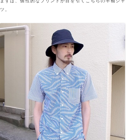
まずは、個性的なプリントが目を引くこちらの半袖シャ
ツ。