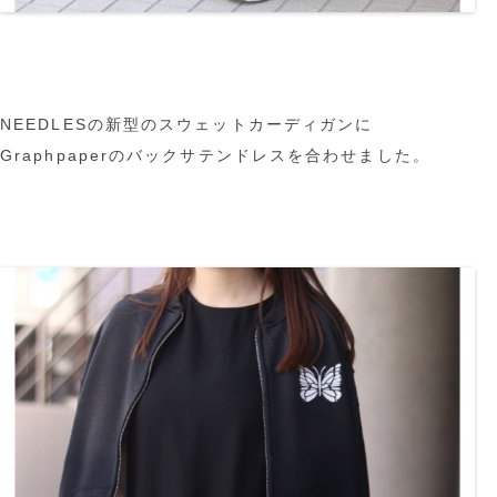
NEEDLESの新型のスウェットカーディガンに
Graphpaperのバックサテンドレスを合わせました。