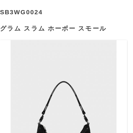
SB3WG0024
グラム スラム ホーボー スモール