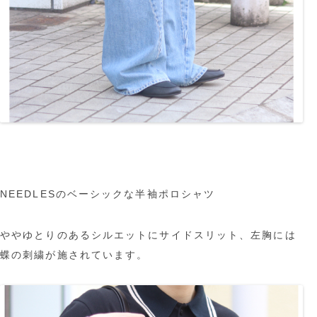
NEEDLESのベーシックな半袖ポロシャツ
ややゆとりのあるシルエットにサイドスリット、左胸には
蝶の刺繍が施されています。