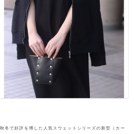
秋冬で好評を博した人気スウェットシリーズの新型（カー