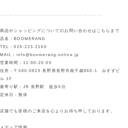
………………………………………………………….
商品やショッピングについてのお問い合わせはこちらまで
店名：BOOMERANG
TEL：026-223-2160
MAIL：info@boomerang-online.jp
営業時間：12:00-20:00
住所：〒380-0823 長野県長野市南千歳860-1 みすずビ
ル 1F
最寄り駅：JR 長野駅 徒歩5分
定休日：無休
店舗でも皆様のご来店を心よりお待ち申しております。
メディア情報