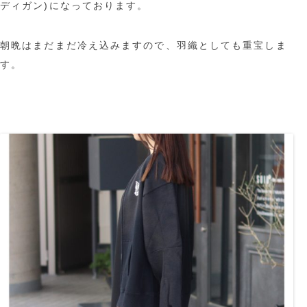
ディガン)になっております。
朝晩はまだまだ冷え込みますので、羽織としても重宝しま
す。