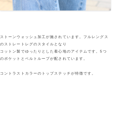
ストーンウォッシュ加工が施されています。フルレングス
のストレートレグのスタイルとなり
コットン製でゆったりとした着心地のアイテムです。5つ
のポケットとベルトループが配されています。
コントラストカラーのトップステッチが特徴です。