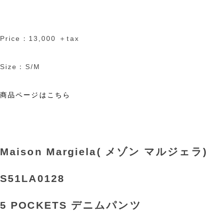
Price：13,000 ＋tax
Size：S/M
商品ページはこちら
Maison Margiela( メゾン マルジェラ)
S51LA0128
5 POCKETS デニムパンツ