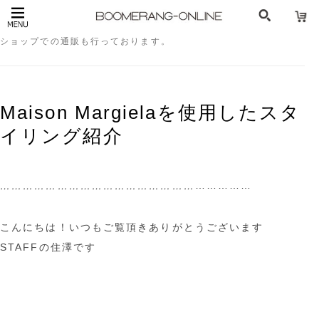
NEEDLES（ニードルズ）についてのブログ記事です。オンライン
ショップでの通販も行っております。
Maison Margielaを使用したスタ
イリング紹介
……………
……………………………………………
こんにちは！いつもご覧頂きありがとうございます
STAFFの住澤です