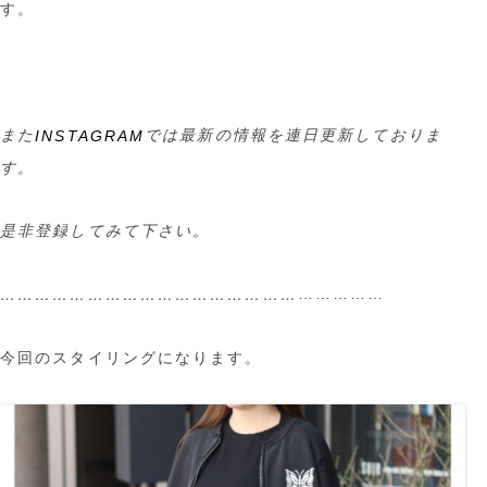
す。
また
では最新の情報を連日更新しておりま
INSTAGRAM
す。
是非登録してみて下さい。
……………
……………………………………………
今回のスタイリングになります。