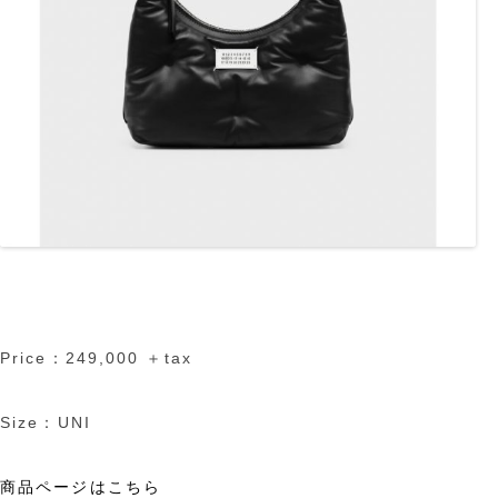
Price：249,000 ＋tax
Size：UNI
商品ページはこちら