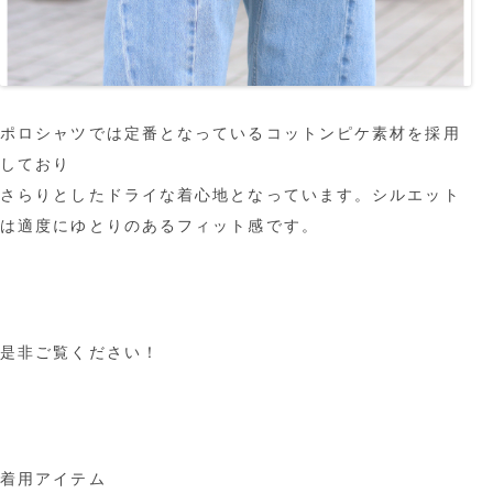
ポロシャツでは定番となっているコットンピケ素材を採用
しており
さらりとしたドライな着心地となっています。シルエット
は適度にゆとりのあるフィット感です。
是非ご覧ください！
着用アイテム