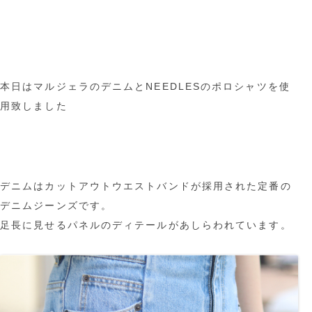
本日はマルジェラのデニムとNEEDLESのポロシャツを使
用致しました
デニムはカットアウトウエストバンドが採用された定番の
デニムジーンズです。
足長に見せるパネルのディテールがあしらわれています。