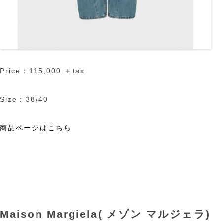
Price：115,000 ＋tax
Size：38/40
商品ページはこちら
Maison Margiela( メゾン マルジェラ)