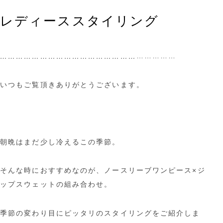
レディーススタイリング
……………
……………………………………………
いつもご覧頂きありがとうございます。
朝晩はまだ少し冷えるこの季節。
そんな時におすすめなのが、ノースリーブワンピース×ジ
ップスウェットの組み合わせ。
季節の変わり目にピッタリのスタイリングをご紹介しま