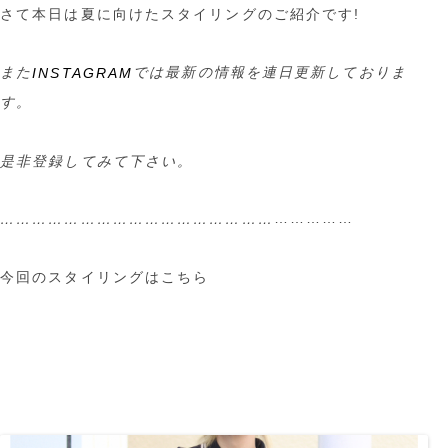
さて本日は夏に向けたスタイリングのご紹介です!
また
では最新の情報を連日更新しておりま
INSTAGRAM
す。
是非登録してみて下さい。
……………
……………………………………………
今回のスタイリングはこちら