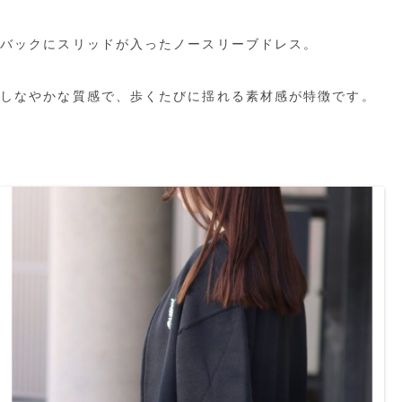
バックにスリッドが入ったノースリーブドレス。
しなやかな質感で、歩くたびに揺れる素材感が特徴です。