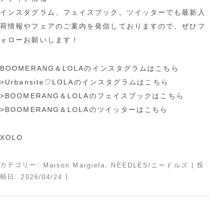
インスタグラム、フェイスブック。ツイッターでも最新入
荷情報やフェアのご案内を発信しておりますので、ぜひフ
ォローお願いします！
BOOMERANG＆LOLAのインスタグラムはこちら
>Urbansite♡LOLAのインスタグラムはこちら
>BOOMERANG＆LOLAのフェイスブックはこちら
>BOOMERANG＆LOLAのツイッターはこちら
XOLO
カテゴリー:
,
| 投
Maison Margiela
NEEDLES/ニードルズ
稿日:
|
2026/04/24