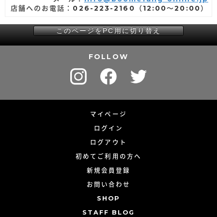
店舗へのお電話：026-223-2160（12:00～20:00）
このページをPC用に切り替え
FOLLOW
マイページ
ログイン
ログアウト
初めてご利用の方へ
新規会員登録
お問い合わせ
SHOP
STAFF BLOG