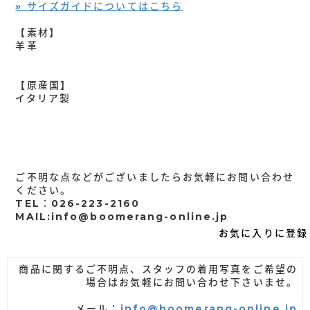
» サイズガイドについてはこちら
【素材】
羊革
【原産国】
イタリア製
ご不明な点などがございましたらお気軽にお問い合わせ
ください。
TEL：026-223-2160
MAIL:info@boomerang-online.jp
お気に入りに登録
商品に関するご不明点、スタッフの着用写真をご希望の
場合はお気軽にお問い合わせ下さいませ。
メール：
info@boomerang-online.jp