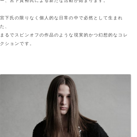
ー、宮下貴裕氏による新たな活動が始まります。
宮下氏の限りなく個人的な日常の中で必然として生まれ
た、
まるでスピンオフの作品のような現実的かつ幻想的なコレ
クションです。