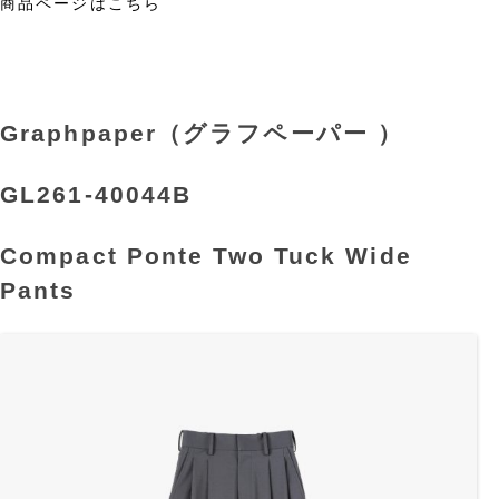
商品ページはこちら
Graphpaper（グラフペーパー ）
GL261-40044B
Compact Ponte Two Tuck Wide
Pants