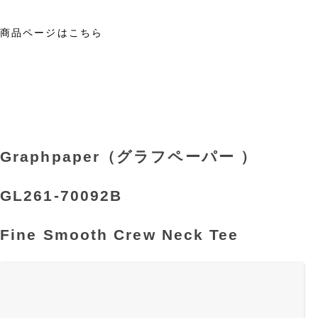
商品ページはこちら
Graphpaper（グラフペーパー ）
GL261-70092B
Fine Smooth Crew Neck Tee