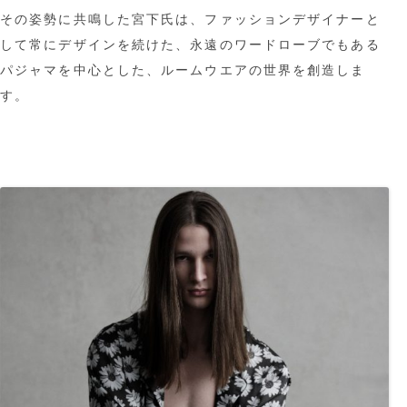
その姿勢に共鳴した宮下氏は、ファッションデザイナーと
して常にデザインを続けた、永遠のワードローブでもある
パジャマを中心とした、ルームウエアの世界を創造しま
す。