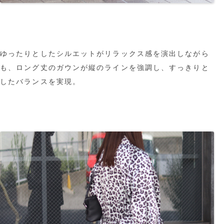
ゆったりとしたシルエットがリラックス感を演出しながら
も、ロング丈のガウンが縦のラインを強調し、すっきりと
したバランスを実現。