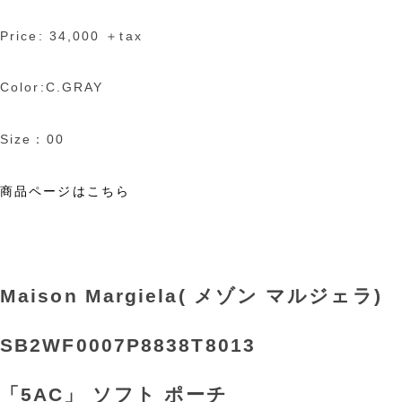
Price: 34,000 ＋tax
Color:C.GRAY
Size：00
商品ページはこちら
Maison Margiela( メゾン マルジェラ)
SB2WF0007P8838T8013
「5AC」 ソフト ポーチ