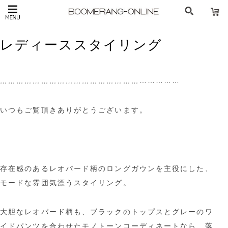
レディーススタイリング
……………
……………………………………………
いつもご覧頂きありがとうございます。
存在感のあるレオパード柄のロングガウンを主役にした、
モードな雰囲気漂うスタイリング。
大胆なレオパード柄も、ブラックのトップスとグレーのワ
イドパンツを合わせたモノトーンコーディネートなら、落