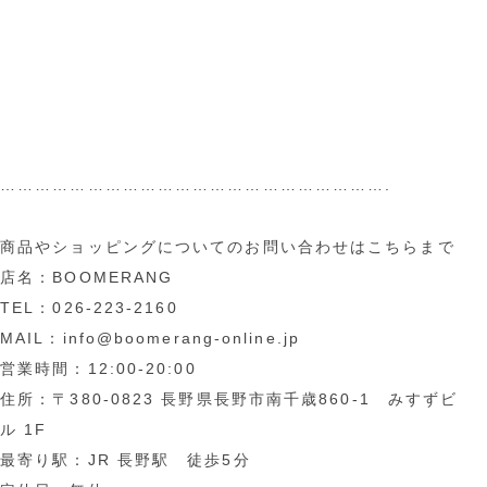
………………………………………………………….
商品やショッピングについてのお問い合わせはこちらまで
店名：BOOMERANG
TEL：026-223-2160
MAIL：info@boomerang-online.jp
営業時間：12:00-20:00
住所：〒380-0823 長野県長野市南千歳860-1 みすずビ
ル 1F
最寄り駅：JR 長野駅 徒歩5分