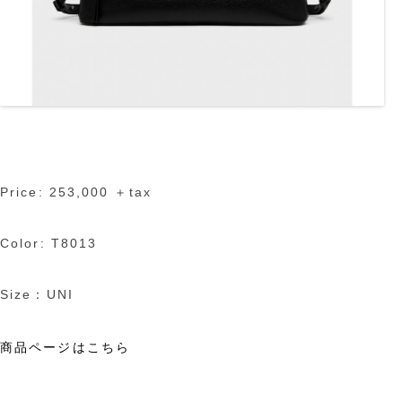
Price: 253,000 ＋tax
Color: T8013
Size：UNI
商品ページはこちら