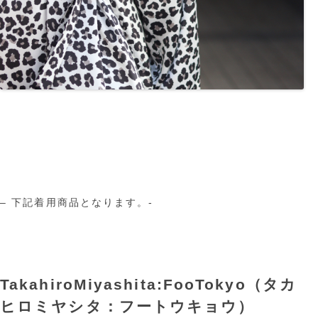
– 下記着用商品となります。-
TakahiroMiyashita:FooTokyo（タカ
ヒロミヤシタ：フートウキョウ）