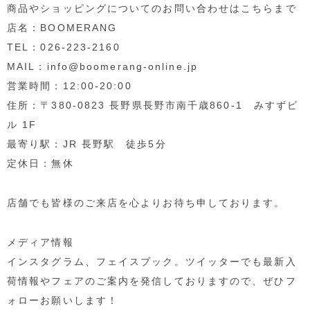
商品やショッピングについてのお問い合わせはこちらまで
店名：BOOMERANG
TEL：026-223-2160
MAIL：info@boomerang-online.jp
営業時間：12:00-20:00
住所：〒380-0823 長野県長野市南千歳860-1 みすずビ
ル 1F
最寄り駅：JR 長野駅 徒歩5分
定休日：無休
店舗でも皆様のご来店を心よりお待ち申しております。
メディア情報
インスタグラム、フェイスブック。ツイッターでも最新入
荷情報やフェアのご案内を発信しておりますので、ぜひフ
ォローお願いします！