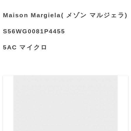
Maison Margiela( メゾン マルジェラ)
S56WG0081P4455
5AC マイクロ