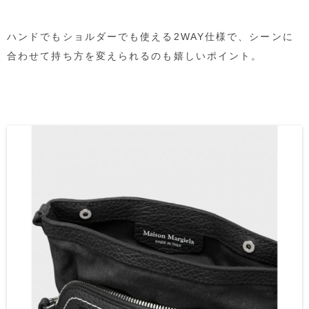
ハンドでもショルダーでも使える2WAY仕様で、シーンに
合わせて持ち方を変えられるのも嬉しいポイント。