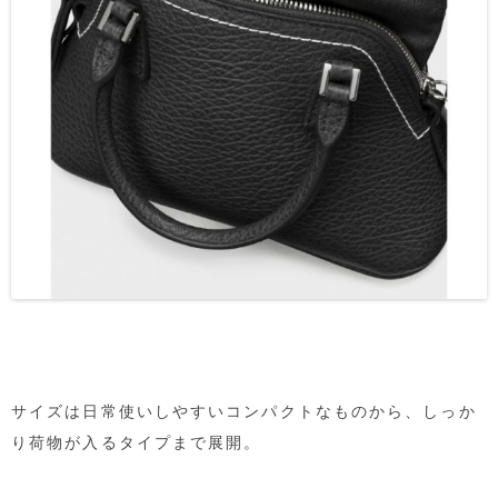
サイズは日常使いしやすいコンパクトなものから、しっか
り荷物が入るタイプまで展開。