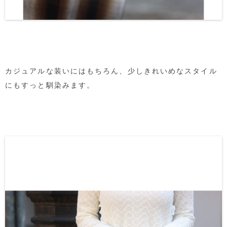
カジュアルな装いにはもちろん、少しきれいめなスタイル
にもすっと馴染みます。