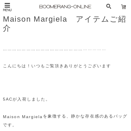
Maison Margiela アイテムご紹
介
……………
……………………………………………
こんにちは！いつもご覧頂きありがとうございます
5ACが入荷しました。
を象徴する、静かな存在感のあるバッグ
Maison Margiela
です。