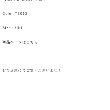
Color:T8013
Size：UNI
商品ページはこちら
ぜひ店頭にてご覧くださいませ！
………………………………………………………….