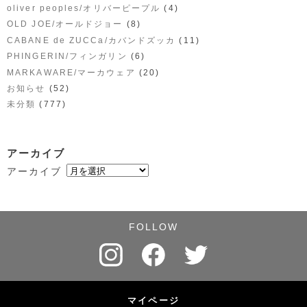
(4)
oliver peoples/オリバーピープル
(8)
OLD JOE/オールドジョー
(11)
CABANE de ZUCCa/カバンドズッカ
(6)
PHINGERIN/フィンガリン
(20)
MARKAWARE/マーカウェア
(52)
お知らせ
(777)
未分類
アーカイブ
アーカイブ
FOLLOW
マイページ