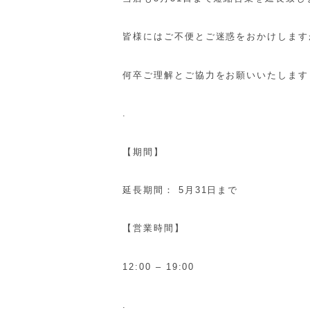
皆様にはご不便とご迷惑をおかけします
何卒ご理解とご協力をお願いいたします
.
【期間】
延長期間： 5月31日まで
【営業時間】
12:00 – 19:00
.