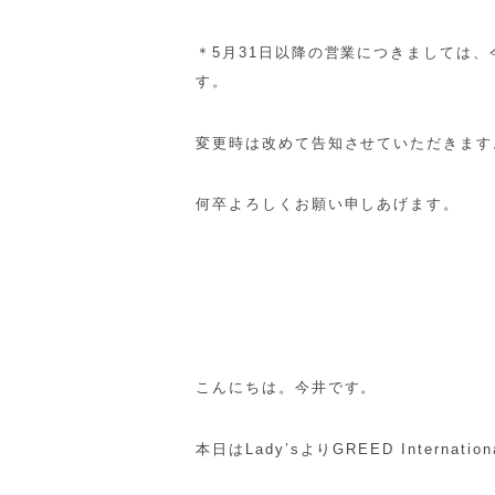
＊5月31日以降の営業につきましては
す。
変更時は改めて告知させていただきます
何卒よろしくお願い申しあげます。
こんにちは。今井です。
本日はLady’sよりGREED Intern