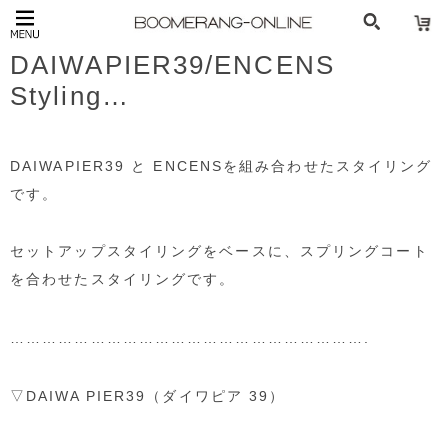
DAIWAPIER39/ENCENS
Styling…
DAIWAPIER39 と ENCENSを組み合わせたスタイリング
です。
セットアップスタイリングをベースに、スプリングコート
を合わせたスタイリングです。
………………………………………………………….
▽DAIWA PIER39
（ダイワピア 39）