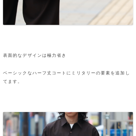
表面的なデザインは極力省き
ベーシックなハーフ丈コートにミリタリーの要素を追加し
てます。