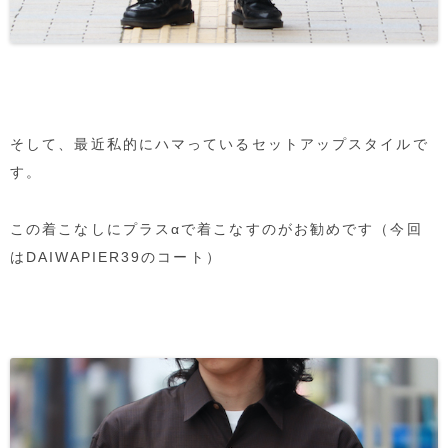
そして、最近私的にハマっているセットアップスタイルで
す。
この着こなしにプラスαで着こなすのがお勧めです（今回
はDAIWAPIER39のコート）