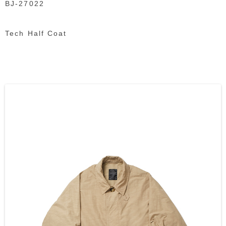
BJ-27022
Tech Half Coat