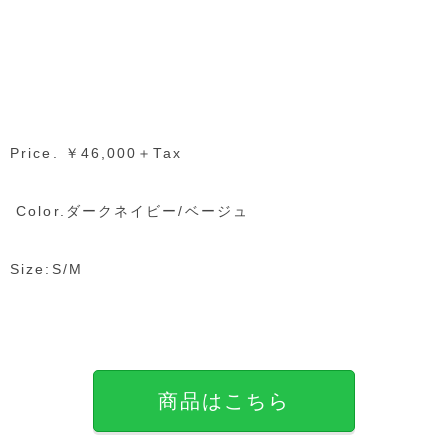
Price. ￥46,000＋Tax
Color.ダークネイビー/ベージュ
Size:S/M
商品はこちら