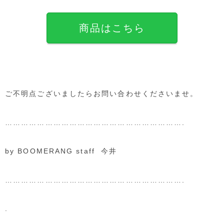
商品はこちら
ご不明点ございましたらお問い合わせくださいませ。
………………………………………………………….
by BOOMERANG staff 今井
………………………………………………………….
.