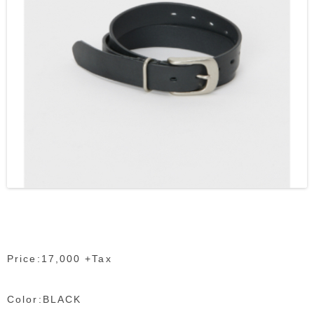
Price:17,000 +Tax
Color:BLACK