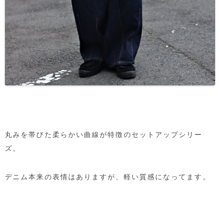
丸みを帯びた柔らかい曲線が特徴のセットアップシリー
ズ。
デニム本来の表情はありますが、軽い質感になってます。