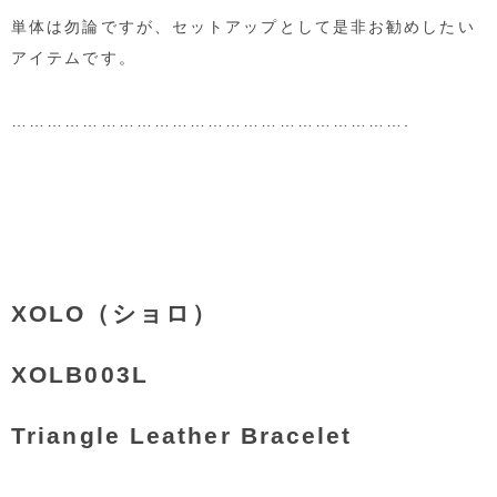
単体は勿論ですが、セットアップとして是非お勧めしたい
アイテムです。
………………………………………………………….
XOLO（ショロ）
XOLB003L
Triangle Leather Bracelet