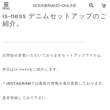
is-ness デニムセットアップのご
紹介。
………………………………………………………
お問合せ多数いただいておりますセットアップアイテム。
本日はis-nessをご紹介します。
＊
では最新の情報を連日更新しております。
INSTAGRAM
是非登録してみて下さい。