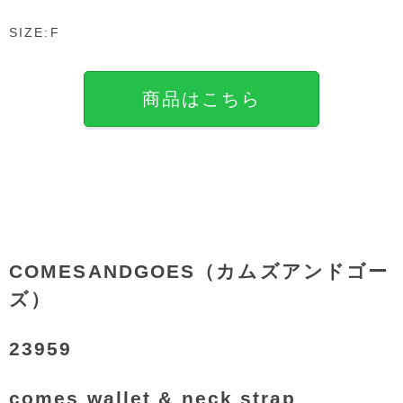
SIZE:F
商品はこちら
COMESANDGOES（カムズアンドゴー
ズ）
23959
comes wallet & neck strap