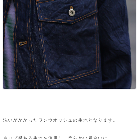
洗いがかかったワンウオッシュの生地となります。
ネップ感ある生地を使用し、柔らかい風合いに。