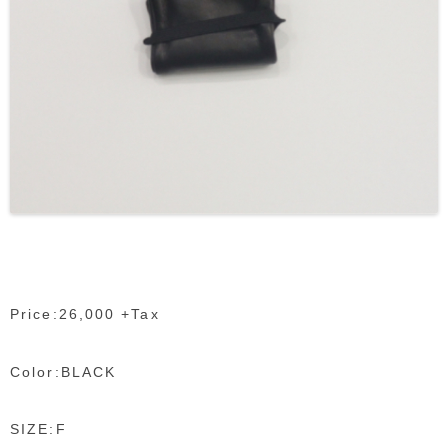
Price:26,000 +Tax
Color:BLACK
SIZE:F