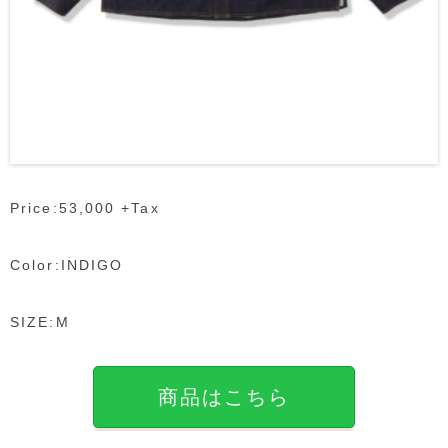
Price:53,000 +Tax
Color:INDIGO
SIZE:M
商品はこちら