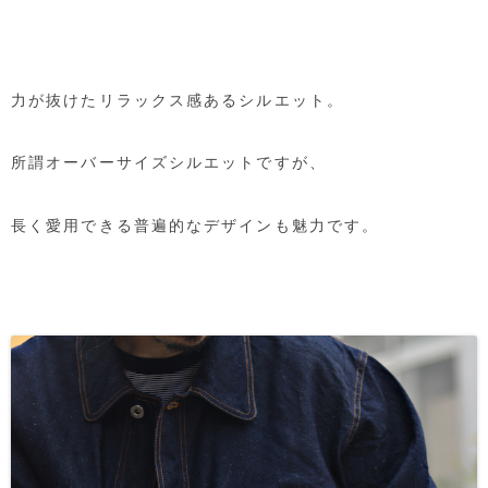
力が抜けたリラックス感あるシルエット。
所謂オーバーサイズシルエットですが、
長く愛用できる普遍的なデザインも魅力です。