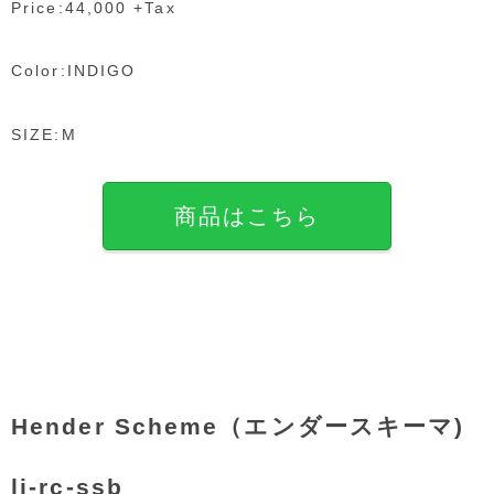
Price:44,000 +Tax
Color:INDIGO
SIZE:M
商品はこちら
Hender Scheme（エンダースキーマ)
li-rc-ssb