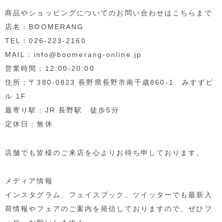
商品やショッピングについてのお問い合わせはこちらまで
店名：BOOMERANG
TEL：026-223-2160
MAIL：info@boomerang-online.jp
営業時間：12:00-20:00
住所：〒380-0823 長野県長野市南千歳860-1 みすずビ
ル 1F
最寄り駅：JR 長野駅 徒歩5分
定休日：無休
店舗でも皆様のご来店を心よりお待ち申しております。
メディア情報
インスタグラム、フェイスブック。ツイッターでも最新入
荷情報やフェアのご案内を発信しておりますので、ぜひフ