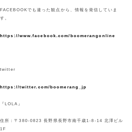
FACEBOOKでも違った観点から、情報を発信していま
す。
https://www.facebook.com/boomerangonline
twitter
https://twitter.com/boomerang_jp
『LOLA』
住所：〒380-0823 長野県長野市南千歳1-8-14 北澤ビル
1F