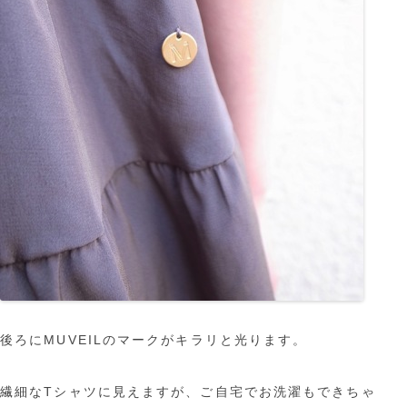
後ろにMUVEILのマークがキラリと光ります。
繊細なTシャツに見えますが、ご自宅でお洗濯もできちゃ