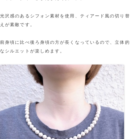
光沢感のあるシフォン素材を使用、ティアード風の切り替
えが素敵です。
前身頃に比べ後ろ身頃の方が長くなっているので、立体的
なシルエットが楽しめます。