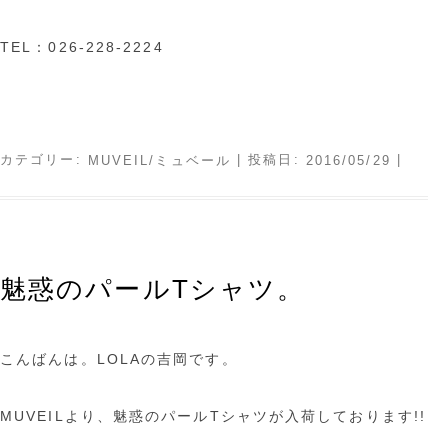
TEL：026-228-2224
カテゴリー:
| 投稿日:
|
MUVEIL/ミュベール
2016/05/29
魅惑のパールTシャツ。
こんばんは。LOLAの吉岡です。
MUVEILより、魅惑のパールTシャツが入荷しております!!