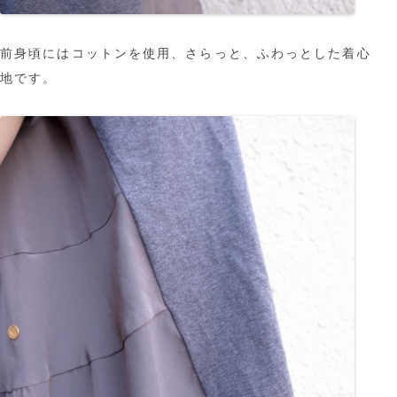
前身頃にはコットンを使用、さらっと、ふわっとした着心
地です。