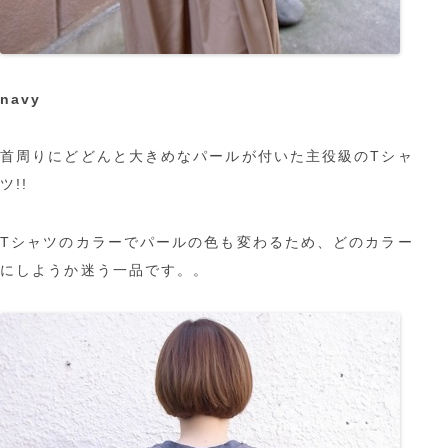
navy
首周りにどどんと大きめなパールが付いた主役級のTシャ
ツ!!
Tシャツのカラーでパールの色も変わるため、どのカラー
にしようか迷う一品です。。