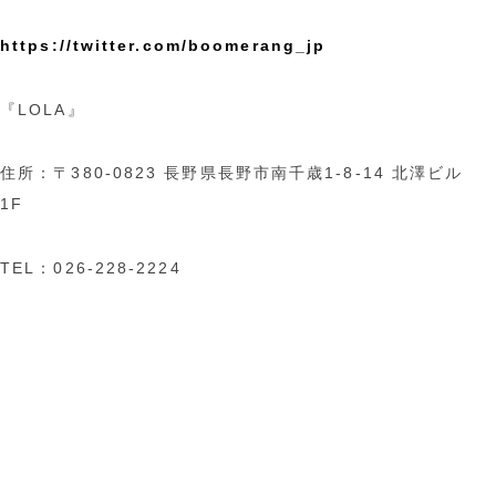
https://twitter.com/boomerang_jp
『LOLA』
住所：〒380-0823 長野県長野市南千歳1-8-14 北澤ビル
1F
TEL：026-228-2224