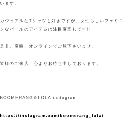
います。
カジュアルなTシャツも好きですが、女性らしいフェミニ
ンなパールのアイテムは注目度高しです!!
是非、店頭、オンラインでご覧下さいませ。
皆様のご来店、心よりお待ち申しております。
BOOMERANG＆LOLA instagram
https://instagram.com/boomerang_lola/