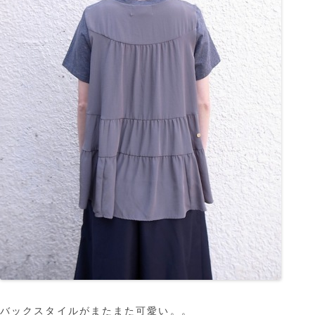
バックスタイルがまたまた可愛い。。