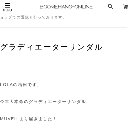
MUVEIL（ミュベール）についてのブログ記事です。オンラインシ
ョップでの通販も行っております。
グラディエーターサンダル
LOLAの増田です。
今年大本命のグラディエーターサンダル。
MUVEILより届きました！