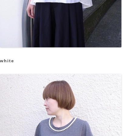
white