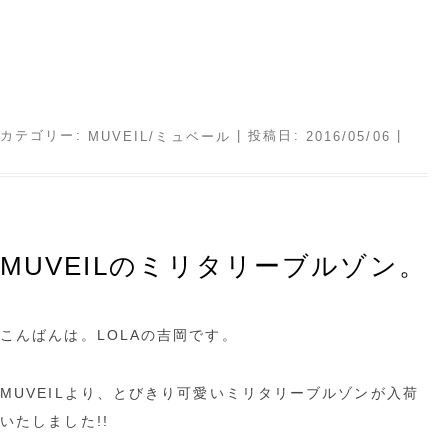
カテゴリー:
| 投稿日:
|
MUVEIL/ミュベール
2016/05/06
MUVEILのミリタリーブルゾン。
こんばんは。LOLAの吉岡です。
MUVEILより、とびきり可愛いミリタリーブルゾンが入荷
いたしました!!