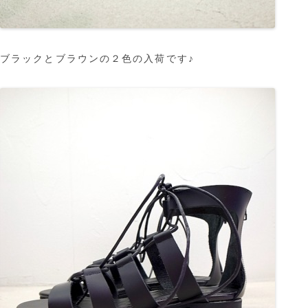
ブラックとブラウンの２色の入荷です♪