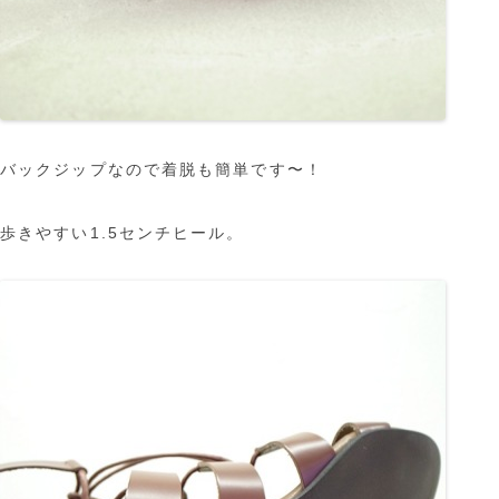
バックジップなので着脱も簡単です〜！
歩きやすい1.5センチヒール。