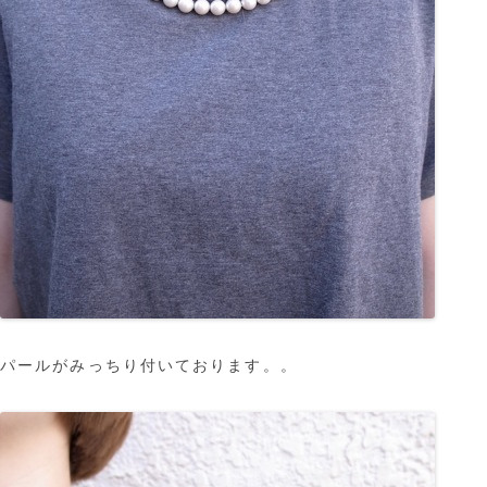
パールがみっちり付いております。。