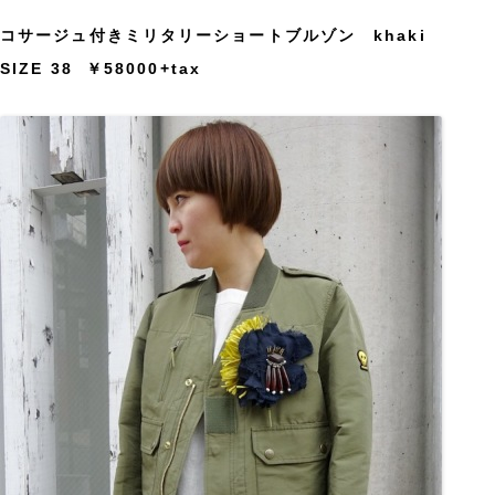
コサージュ付きミリタリーショートブルゾン khaki
SIZE 38 ￥58000+tax