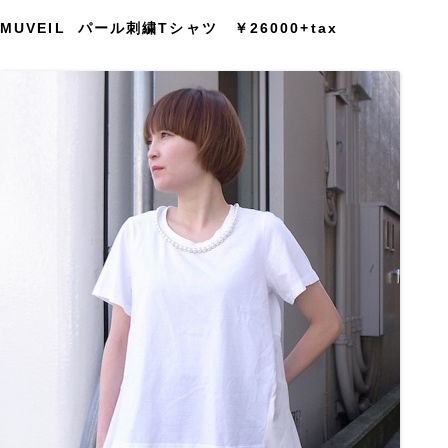
MUVEIL パール刺繍Tシャツ ￥26000+tax