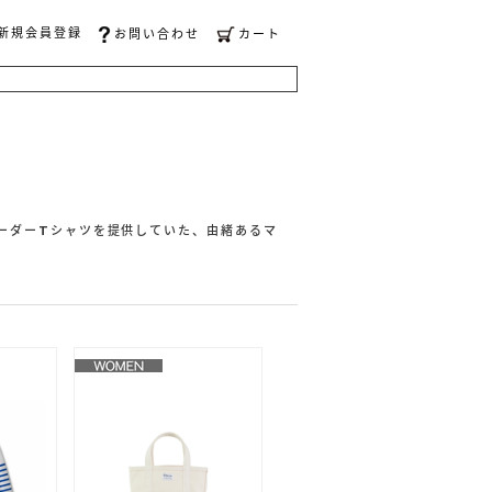
新規会員登録
お問い合わせ
カート
ボーダーTシャツを提供していた、由緒あるマ