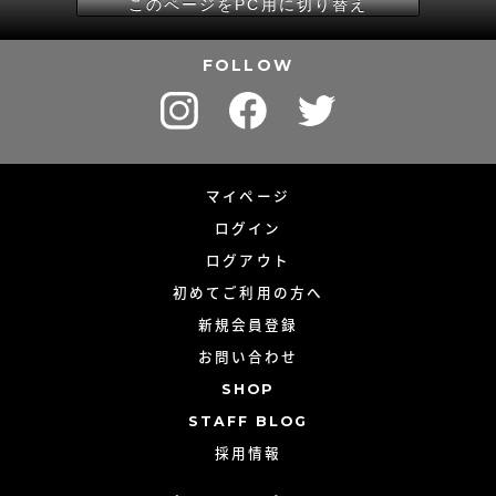
このページをPC用に切り替え
FOLLOW
マイページ
ログイン
ログアウト
初めてご利用の方へ
新規会員登録
お問い合わせ
SHOP
STAFF BLOG
採用情報