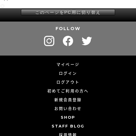
このページをPC用に切り替え
FOLLOW
マイページ
ログイン
ログアウト
初めてご利用の方へ
新規会員登録
お問い合わせ
SHOP
STAFF BLOG
採用情報