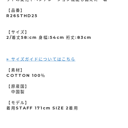
【品番】
R26STHD25
【サイズ】
2/着丈58:cm 身幅:54cm 裄丈:83cm
» サイズガイドについてはこちら
【素材】
COTTON 100％
【原産国】
中国製
【モデル】
着用STAFF 171cm SIZE 2着用