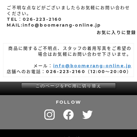
ご不明な点などがございましたらお気軽にお問い合わせ
ください。
TEL：026-223-2160
MAIL:info@boomerang-online.jp
お気に入りに登録
商品に関するご不明点、スタッフの着用写真をご希望の
場合はお気軽にお問い合わせ下さいませ。
メール：
info@boomerang-online.jp
店舗へのお電話：026-223-2160（12:00～20:00）
このページをPC用に切り替え
FOLLOW