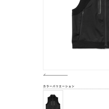
カラーバリエーション