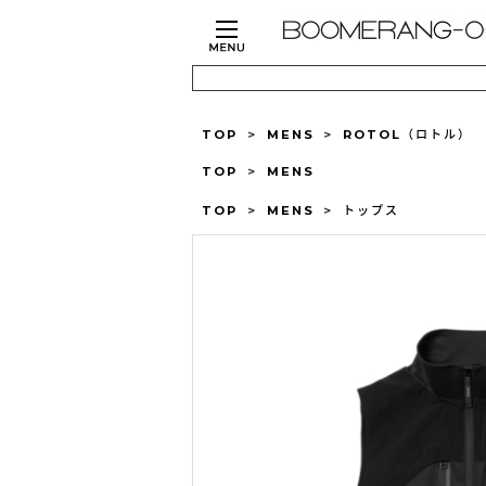
TOP
>
MENS
>
ROTOL（ロトル）
TOP
>
MENS
TOP
>
MENS
>
トップス