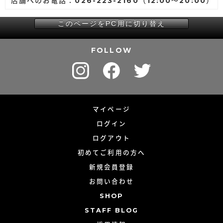
店舗へのお電話：026-223-2160（12:00～20:00）
このページをPC用に切り替え
FOLLOW
マイページ
ログイン
ログアウト
初めてご利用の方へ
新規会員登録
お問い合わせ
SHOP
STAFF BLOG