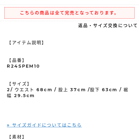
こちらの商品は全て完売となっております。
返品・サイズ交換について
【アイテム説明】
【品番】
R24SPEM10
【サイズ】
2/ ウエスト 68cm / 股上 37cm /股下 63cm / 裾
幅 29.5cm
» サイズガイドについてはこちら
【素材】