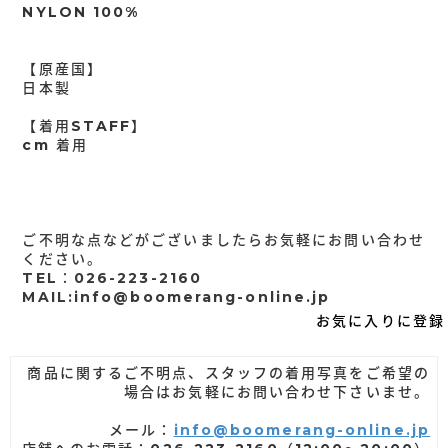
NYLON 100%
【原産国】
日本製
【着用STAFF】
cm 着用
ご不明な点などがございましたらお気軽にお問い合わせ
ください。
TEL：026-223-2160
MAIL:info@boomerang-online.jp
お気に入りに登録
商品に関するご不明点、スタッフの着用写真をご希望の
場合はお気軽にお問い合わせ下さいませ。
メール：
info@boomerang-online.jp