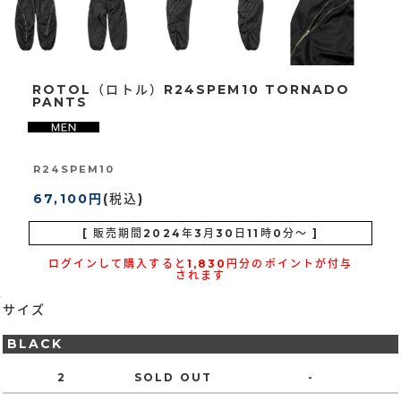
ROTOL（ロトル）R24SPEM10 TORNADO
PANTS
R24SPEM10
67,100円
(税込)
[ 販売期間
2024年3月30日11時0分
～ ]
ログインして購入すると1,830円分のポイントが付与
されます
サイズ
BLACK
2
SOLD OUT
-