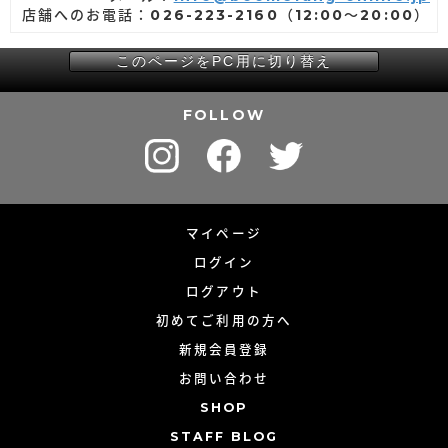
店舗へのお電話：026-223-2160（12:00～20:00）
このページをPC用に切り替え
FOLLOW
マイページ
ログイン
ログアウト
初めてご利用の方へ
新規会員登録
お問い合わせ
SHOP
STAFF BLOG