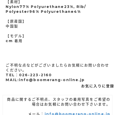
【素材】
Nylon77% Polyurethane23%, Rib/
Polyester96% Polyurethane4%
【原産国】
中国製
【モデル】
cm 着用
ご不明な点などがございましたらお気軽にお問い合わせ
ください。
TEL：026-223-2160
MAIL:info@boomerang-online.jp
お気に入りに登録
商品に関するご不明点、スタッフの着用写真をご希望の
場合はお気軽にお問い合わせ下さいませ。
メール：
info@boomerang-online.jp