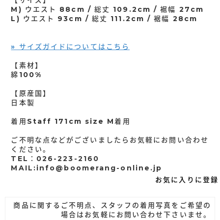
M) ウエスト 88cm / 総丈 109.2cm / 裾幅 27cm
L) ウエスト 93cm / 総丈 111.2cm / 裾幅 28cm
» サイズガイドについてはこちら
【素材】
綿100%
【原産国】
日本製
着用Staff 171cm size M着用
ご不明な点などがございましたらお気軽にお問い合わせ
ください。
TEL：026-223-2160
MAIL:info@boomerang-online.jp
お気に入りに登録
商品に関するご不明点、スタッフの着用写真をご希望の
場合はお気軽にお問い合わせ下さいませ。