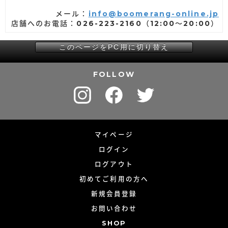
メール：
info@boomerang-online.jp
店舗へのお電話：026-223-2160（12:00～20:00）
このページをPC用に切り替え
FOLLOW
マイページ
ログイン
ログアウト
初めてご利用の方へ
新規会員登録
お問い合わせ
SHOP