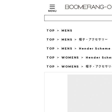
TOP
>
MENS
TOP
>
MENS
>
帽子・アクセサリー
TOP
>
MENS
>
Hender Sche
TOP
>
WOMENS
>
Hender Sc
TOP
>
WOMENS
>
帽子・アクセサリ