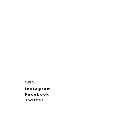
SNS
Instagram
Facebook
Twitter