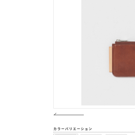
カラーバリエーション