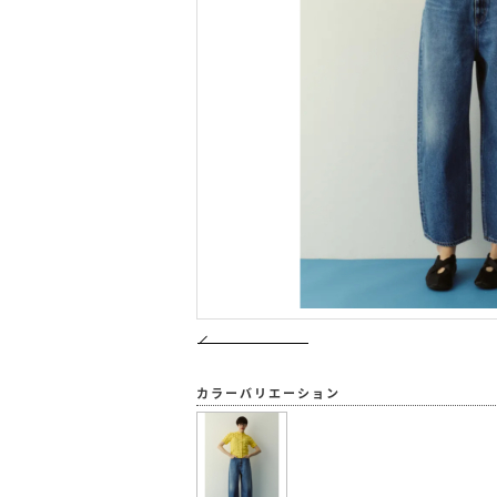
カラーバリエーション