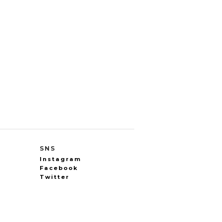
SNS
Instagram
Facebook
Twitter