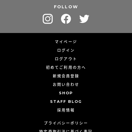
FOLLOW
マイページ
ログイン
ログアウト
初めてご利用の方へ
新規会員登録
お問い合わせ
SHOP
STAFF BLOG
採用情報
プライバシーポリシー
特定商取引法に基づく表記