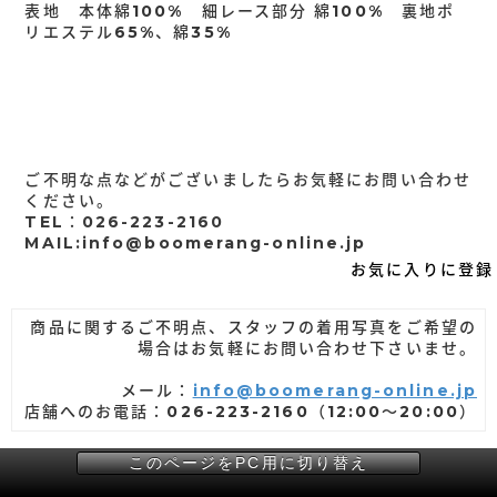
表地 本体綿100% 細レース部分 綿100% 裏地ポ
リエステル65%、綿35%
ご不明な点などがございましたらお気軽にお問い合わせ
ください。
TEL：026-223-2160
MAIL:info@boomerang-online.jp
お気に入りに登録
商品に関するご不明点、スタッフの着用写真をご希望の
場合はお気軽にお問い合わせ下さいませ。
メール：
info@boomerang-online.jp
店舗へのお電話：026-223-2160（12:00～20:00）
このページをPC用に切り替え