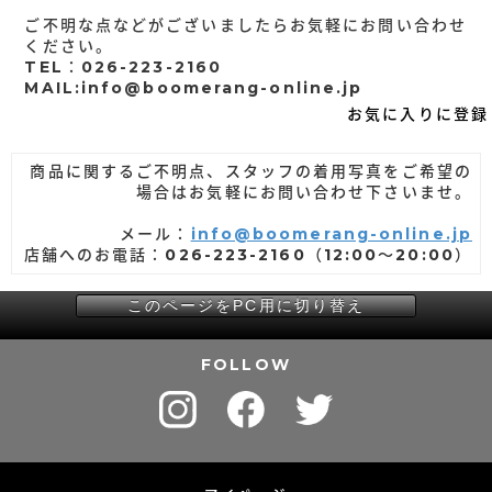
ご不明な点などがございましたらお気軽にお問い合わせ
ください。
TEL：026-223-2160
MAIL:info@boomerang-online.jp
お気に入りに登録
商品に関するご不明点、スタッフの着用写真をご希望の
場合はお気軽にお問い合わせ下さいませ。
メール：
info@boomerang-online.jp
店舗へのお電話：026-223-2160（12:00～20:00）
このページをPC用に切り替え
FOLLOW