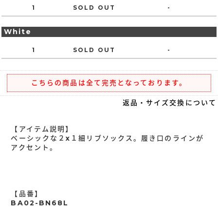
1
SOLD OUT
-
White
1
SOLD OUT
-
こちらの商品は全て完売となっております。
返品・サイズ交換について
【アイテム説明】
ベーシックな２x１細リブソックス。履き口のラインが
アクセント。
【品番】
BA02-BN68L