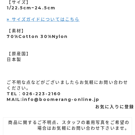
【サイズ】
1/22.5cm~24.5cm
» サイズガイドについてはこちら
【素材】
70%Cotton 30%Nylon
【原産国】
日本製
ご不明な点などがございましたらお気軽にお問い合わせ
ください。
TEL：026-223-2160
MAIL:info@boomerang-online.jp
お気に入りに登録
商品に関するご不明点、スタッフの着用写真をご希望の
場合はお気軽にお問い合わせ下さいませ。