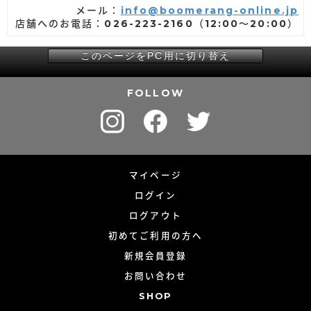
メール：
info@boomerang-online.jp
店舗へのお電話：026-223-2160（12:00～20:00）
このページをPC用に切り替え
FOLLOW
マイページ
ログイン
ログアウト
初めてご利用の方へ
新規会員登録
お問い合わせ
SHOP