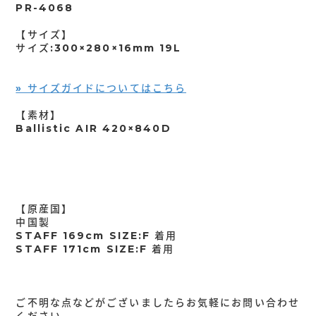
PR-4068
【サイズ】
サイズ:300×280×16mm 19L
» サイズガイドについてはこちら
【素材】
Ballistic AIR 420×840D
【原産国】
中国製
STAFF 169cm SIZE:F 着用
STAFF 171cm SIZE:F 着用
ご不明な点などがございましたらお気軽にお問い合わせ
ください。