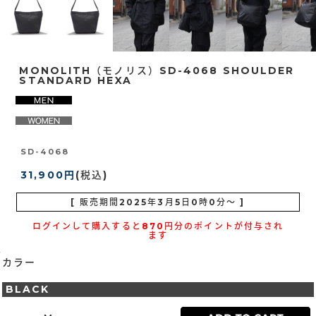
MONOLITH（モノリス）SD-4068 SHOULDER
STANDARD HEXA
SD-4068
31,900円
(税込)
[ 販売期間
2025年3月5日0時0分
～ ]
ログインして購入すると870円分のポイントが付与され
ます
カラー
BLACK