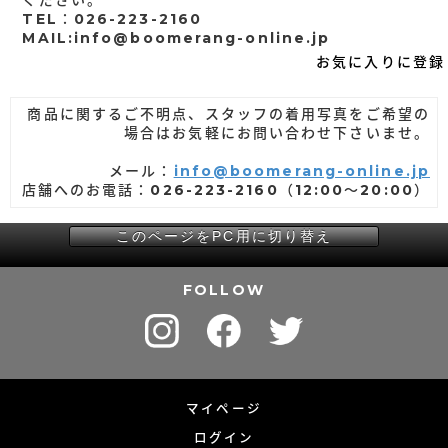
TEL：026-223-2160
MAIL:info@boomerang-online.jp
お気に入りに登録
商品に関するご不明点、スタッフの着用写真をご希望の
場合はお気軽にお問い合わせ下さいませ。
メール：
info@boomerang-online.jp
店舗へのお電話：026-223-2160（12:00～20:00）
このページをPC用に切り替え
FOLLOW
マイページ
ログイン