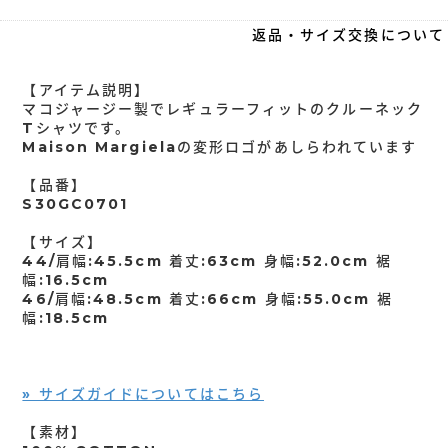
返品・サイズ交換について
【アイテム説明】
マコジャージー製でレギュラーフィットのクルーネック
Tシャツです。
Maison Margielaの変形ロゴがあしらわれています
【品番】
S30GC0701
【サイズ】
44/肩幅:45.5cm 着丈:63cm 身幅:52.0cm 裾
幅:16.5cm
46/肩幅:48.5cm 着丈:66cm 身幅:55.0cm 裾
幅:18.5cm
» サイズガイドについてはこちら
【素材】