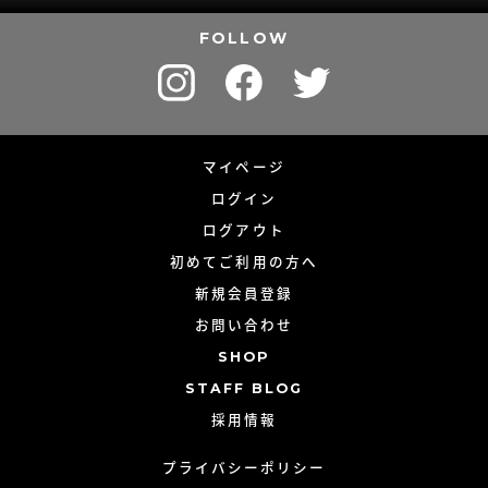
FOLLOW
マイページ
ログイン
ログアウト
初めてご利用の方へ
新規会員登録
お問い合わせ
SHOP
STAFF BLOG
採用情報
プライバシーポリシー