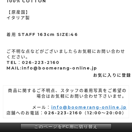
100% COTTON
【原産国】
イタリア製
着用 STAFF 163cm SIZE:46
ご不明な点などがございましたらお気軽にお問い合わせ
ください。
TEL：026-223-2160
MAIL:info@boomerang-online.jp
お気に入りに登録
商品に関するご不明点、スタッフの着用写真をご希望の
場合はお気軽にお問い合わせ下さいませ。
メール：
info@boomerang-online.jp
店舗へのお電話：026-223-2160（12:00～20:00）
このページをPC用に切り替え