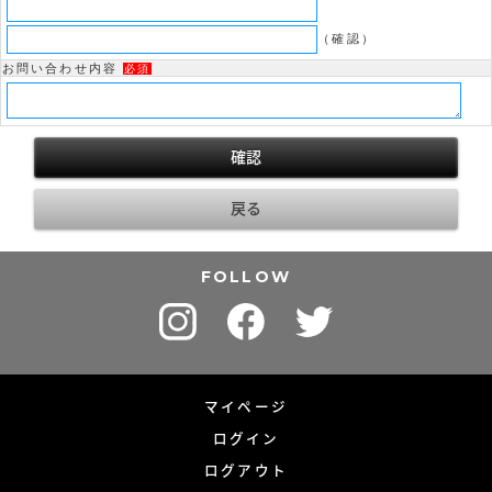
（確認）
お問い合わせ内容
必須
FOLLOW
マイページ
ログイン
ログアウト