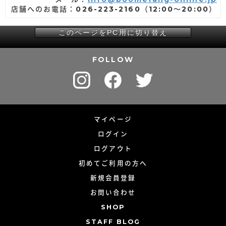
店舗へのお電話：026-223-2160（12:00～20:00）
このページをPC用に切り替え
FOLLOW
マイページ
ログイン
ログアウト
初めてご利用の方へ
新規会員登録
お問い合わせ
SHOP
STAFF BLOG