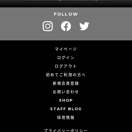
FOLLOW
マイページ
ログイン
ログアウト
初めてご利用の方へ
新規会員登録
お問い合わせ
SHOP
STAFF BLOG
採用情報
プライバシーポリシー