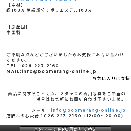
【素材】
綿100% 刺繍部分：ポリエステル100%
【原産国】
中国製
ご不明な点などがございましたらお気軽にお問い合わせ
ください。
TEL：026-223-2160
MAIL:info@boomerang-online.jp
お気に入りに登録
商品に関するご不明点、スタッフの着用写真をご希望の
場合はお気軽にお問い合わせ下さいませ。
メール：
info@boomerang-online.jp
店舗へのお電話：026-223-2160（12:00～20:00）
このページをPC用に切り替え