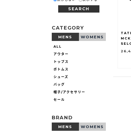
SEARCH
CATEGORY
TAT
MENS
WOMENS
MCK
SEL
ALL
26,
アウター
トップス
ボトムス
シューズ
バッグ
帽子/アクセサリー
セール
BRAND
MENS
WOMENS